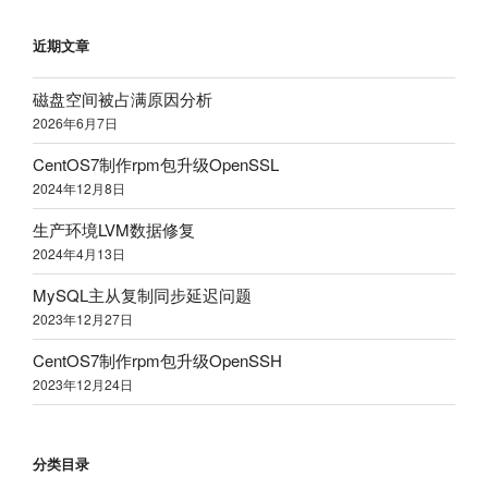
近期文章
磁盘空间被占满原因分析
2026年6月7日
CentOS7制作rpm包升级OpenSSL
2024年12月8日
生产环境LVM数据修复
2024年4月13日
MySQL主从复制同步延迟问题
2023年12月27日
CentOS7制作rpm包升级OpenSSH
2023年12月24日
分类目录