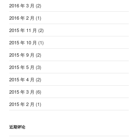
2016 年 3 月
(2)
2016 年 2 月
(1)
2015 年 11 月
(2)
2015 年 10 月
(1)
2015 年 9 月
(2)
2015 年 5 月
(3)
2015 年 4 月
(2)
2015 年 3 月
(6)
2015 年 2 月
(1)
近期评论