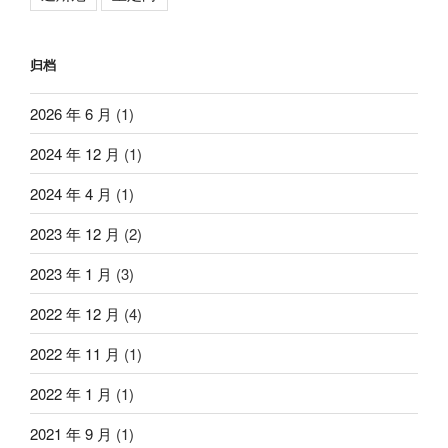
归档
2026 年 6 月
(1)
2024 年 12 月
(1)
2024 年 4 月
(1)
2023 年 12 月
(2)
2023 年 1 月
(3)
2022 年 12 月
(4)
2022 年 11 月
(1)
2022 年 1 月
(1)
2021 年 9 月
(1)