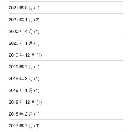
2021 年 8 月
(1)
2021 年 1 月
(2)
2020 年 4 月
(1)
2020 年 1 月
(1)
2019 年 12 月
(1)
2019 年 7 月
(1)
2019 年 3 月
(1)
2019 年 1 月
(1)
2018 年 12 月
(1)
2018 年 2 月
(1)
2017 年 7 月
(3)