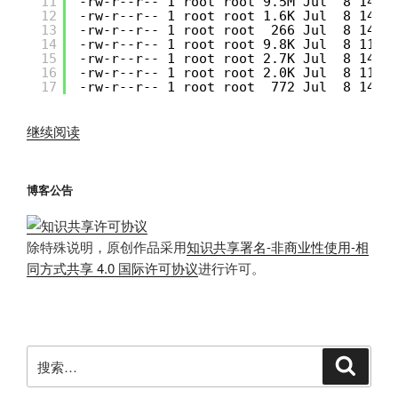
11
-rw-r--r-- 1 root root 9.5M Jul  8 14:3
12
-rw-r--r-- 1 root root 1.6K Jul  8 14:3
13
-rw-r--r-- 1 root root  266 Jul  8 14:3
14
-rw-r--r-- 1 root root 9.8K Jul  8 11:2
15
-rw-r--r-- 1 root root 2.7K Jul  8 14:3
16
-rw-r--r-- 1 root root 2.0K Jul  8 11:1
17
-rw-r--r-- 1 root root  772 Jul  8 14:3
“CentOS7
继续阅读
制
作
博客公告
rpm
包
升
除特殊说明，原创作品采用
知识共享署名-非商业性使用-相
级
同方式共享 4.0 国际许可协议
进行许可。
OpenSSL”
搜
搜
索
索：