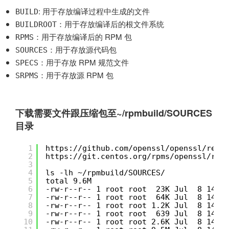
: 用于存放编译过程中生成的文件
BUILD
：用于存放编译后的根文件系统
BUILDROOT
：用于存放编译后的 RPM 包
RPMS
：用于存放源代码包
SOURCES
：用于存放 RPM 规范文件
SPECS
：用于存放源 RPM 包
SRPMS
下载需要文件跟压缩包至~/rpmbuild/SOURCES
目录
1
https://github.com/openssl/openssl/rele
2
https://git.centos.org/rpms/openssl/rel
3
4
ls -lh ~/rpmbuild/SOURCES/
5
total 9.6M
6
-rw-r--r-- 1 root root  23K Jul  8 14:3
7
-rw-r--r-- 1 root root  64K Jul  8 14:3
8
-rw-r--r-- 1 root root 1.2K Jul  8 14:3
9
-rw-r--r-- 1 root root  639 Jul  8 14:3
10
-rw-r--r-- 1 root root 2.6K Jul  8 14:3