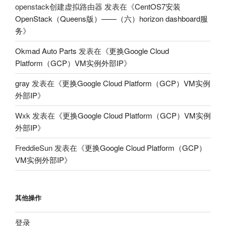
openstack创建虚拟路由器
发表在《
CentOS7安装
OpenStack（Queens版）——（六）horizon dashboard服
务
》
Okmad Auto Parts
发表在《
更换Google Cloud
Platform（GCP）VM实例外部IP
》
gray
发表在《
更换Google Cloud Platform（GCP）VM实例
外部IP
》
Wxk
发表在《
更换Google Cloud Platform（GCP）VM实例
外部IP
》
FreddieSun
发表在《
更换Google Cloud Platform（GCP）
VM实例外部IP
》
其他操作
登录