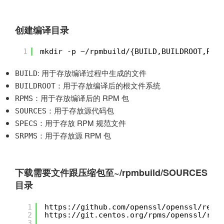
创建编译目录
1
mkdir -p ~/rpmbuild/{BUILD,BUILDROOT,RPM
: 用于存放编译过程中生成的文件
BUILD
：用于存放编译后的根文件系统
BUILDROOT
：用于存放编译后的 RPM 包
RPMS
：用于存放源代码包
SOURCES
：用于存放 RPM 规范文件
SPECS
：用于存放源 RPM 包
SRPMS
下载需要文件跟压缩包至~/rpmbuild/SOURCES
目录
1
https://github.com/openssl/openssl/rele
2
https://git.centos.org/rpms/openssl/rel
3