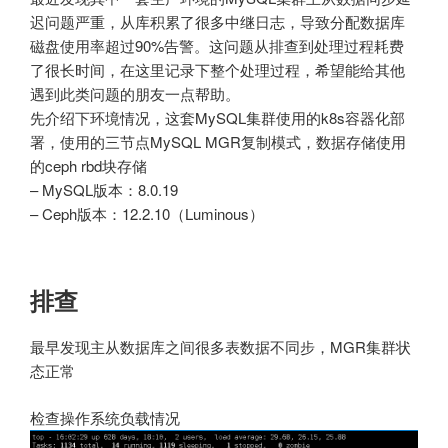
迟问题严重，从库积累了很多中继日志，导致分配数据库
磁盘使用率超过90%告警。这问题从排查到处理过程耗费
了很长时间，在这里记录下整个处理过程，希望能给其他
遇到此类问题的朋友一点帮助。
先介绍下环境情况，这套MySQL集群使用的k8s容器化部
署，使用的三节点MySQL MGR复制模式，数据存储使用
的ceph rbd块存储
– MySQL版本：8.0.19
– Ceph版本：12.2.10（Luminous）
排查
最早发现主从数据库之间很多表数据不同步，MGR集群状
态正常
检查操作系统负载情况