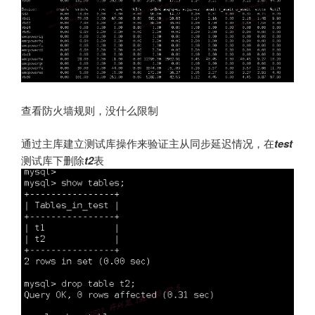
查看防火墙规则，没什么限制
通过主库建立测试库操作来验证主从同步延迟情况，在
test
测试库下删除
t2
表