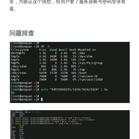
景，为验证这个猜想，给用户要了服务器账号密码登录查
看。
问题排查