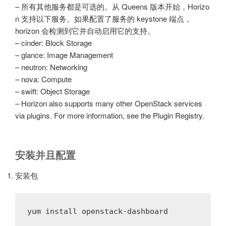
– 所有其他服务都是可选的。从 Queens 版本开始，Horizo​​
n 支持以下服务。如果配置了服务的 keystone 端点，
horizo​​n 会检测到它并自动启用它的支持。
– cinder: Block Storage
– glance: Image Management
– neutron: Networking
– nova: Compute
– swift: Object Storage
– Horizon also supports many other OpenStack services
via plugins. For more information, see the Plugin Registry.
安装并且配置
安装包