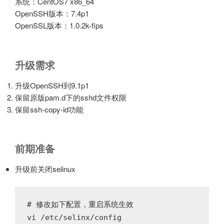
系统：CentOS7 x86_64
OpenSSH版本：7.4p1
OpenSSL版本：1.0.2k-fips
升级需求
升级OpenSSH到9.1p1
保留原版pam.d下的sshd文件权限
保留ssh-copy-id功能
前期准备
升级前关闭selinux
# 修改如下配置，重启系统生效

vi /etc/selinx/config   
