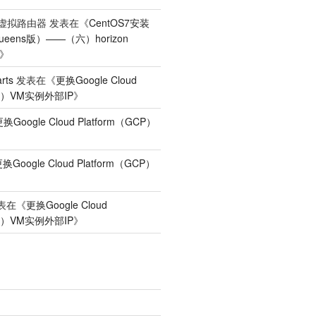
创建虚拟路由器
发表在《
CentOS7安装
Queens版）——（六）horizon
》
umev2 internal http://controller-01:8776/v2/%\(proj
rts
发表在《
更换Google Cloud
CP）VM实例外部IP
》
换Google Cloud Platform（GCP）
》
换Google Cloud Platform（GCP）
》
表在《
更换Google Cloud
CP）VM实例外部IP
》