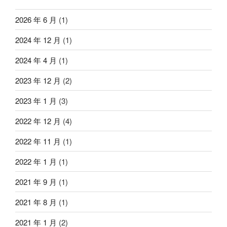
2026 年 6 月
(1)
2024 年 12 月
(1)
2024 年 4 月
(1)
2023 年 12 月
(2)
2023 年 1 月
(3)
2022 年 12 月
(4)
2022 年 11 月
(1)
2022 年 1 月
(1)
2021 年 9 月
(1)
2021 年 8 月
(1)
2021 年 1 月
(2)