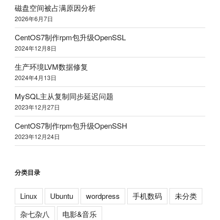
磁盘空间被占满原因分析
2026年6月7日
CentOS7制作rpm包升级OpenSSL
2024年12月8日
生产环境LVM数据修复
2024年4月13日
MySQL主从复制同步延迟问题
2023年12月27日
CentOS7制作rpm包升级OpenSSH
2023年12月24日
分类目录
Linux
Ubuntu
wordpress
手机数码
未分类
杂七杂八
电影&音乐