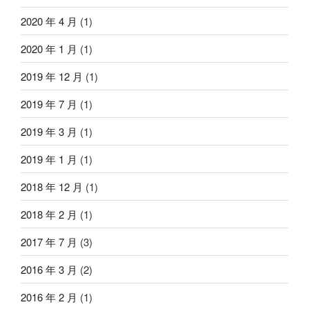
2020 年 4 月
(1)
2020 年 1 月
(1)
2019 年 12 月
(1)
2019 年 7 月
(1)
2019 年 3 月
(1)
2019 年 1 月
(1)
2018 年 12 月
(1)
2018 年 2 月
(1)
2017 年 7 月
(3)
2016 年 3 月
(2)
2016 年 2 月
(1)