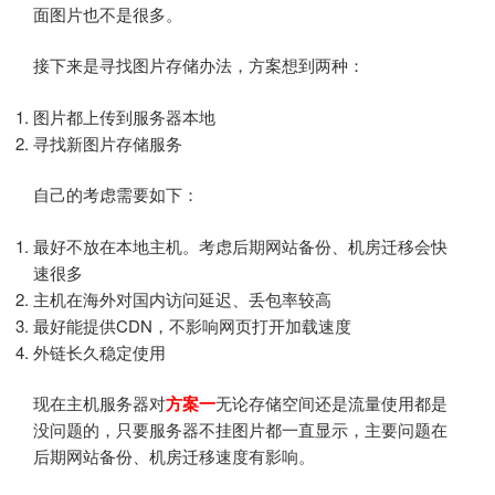
面图片也不是很多。
接下来是寻找图片存储办法，方案想到两种：
图片都上传到服务器本地
寻找新图片存储服务
自己的考虑需要如下：
最好不放在本地主机。考虑后期网站备份、机房迁移会快
速很多
主机在海外对国内访问延迟、丢包率较高
最好能提供CDN，不影响网页打开加载速度
外链长久稳定使用
现在主机服务器对
方案一
无论存储空间还是流量使用都是
没问题的，只要服务器不挂图片都一直显示，主要问题在
后期网站备份、机房迁移速度有影响。