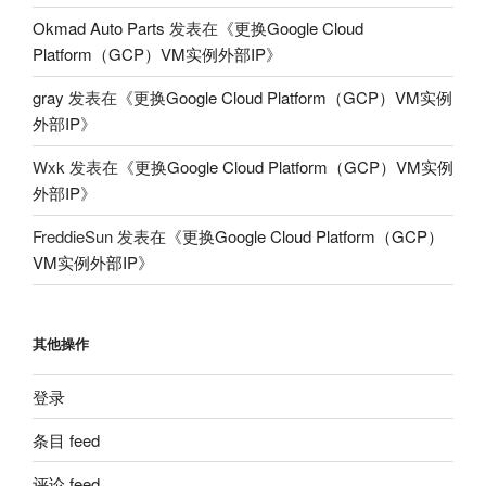
Okmad Auto Parts
发表在《
更换Google Cloud
Platform（GCP）VM实例外部IP
》
gray
发表在《
更换Google Cloud Platform（GCP）VM实例
外部IP
》
Wxk
发表在《
更换Google Cloud Platform（GCP）VM实例
外部IP
》
FreddieSun
发表在《
更换Google Cloud Platform（GCP）
VM实例外部IP
》
其他操作
登录
条目 feed
评论 feed