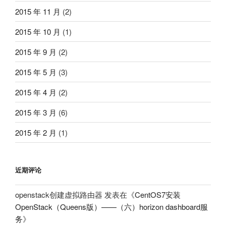
2015 年 11 月
(2)
2015 年 10 月
(1)
2015 年 9 月
(2)
2015 年 5 月
(3)
2015 年 4 月
(2)
2015 年 3 月
(6)
2015 年 2 月
(1)
近期评论
openstack创建虚拟路由器
发表在《
CentOS7安装
OpenStack（Queens版）——（六）horizon dashboard服
务
》